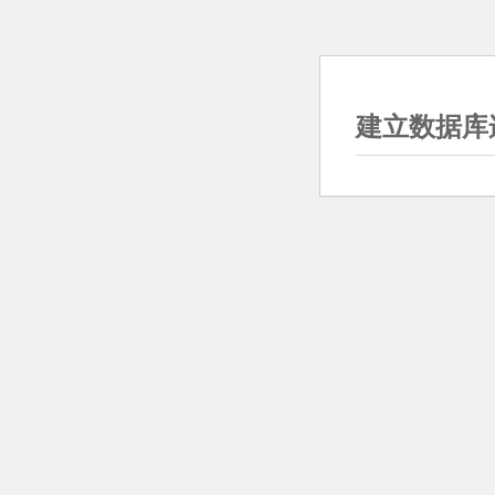
建立数据库