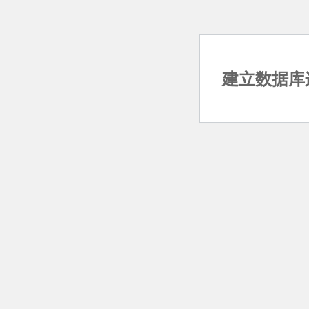
建立数据库